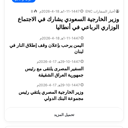
أخبار السفارات ENC
1-11-1447هـ 18-4-2026م
8
وزير الخارجية السعودي يشارك في الاجتماع
الوزاري الرباعي في أنطاليا
1-11-1447هـ 18-4-2026م
اليمن يرحب بإعلان وقف إطلاق النار في
لبنان
29-10-1447هـ 17-4-2026م
السفير المصرى يلتقى مع رئيس
جمهورية العراق الشقيقة
29-10-1447هـ 17-4-2026م
وزير الخارجية المصري يلتقي رئيس
مجموعة البنك الدولي
تحميل المزيد