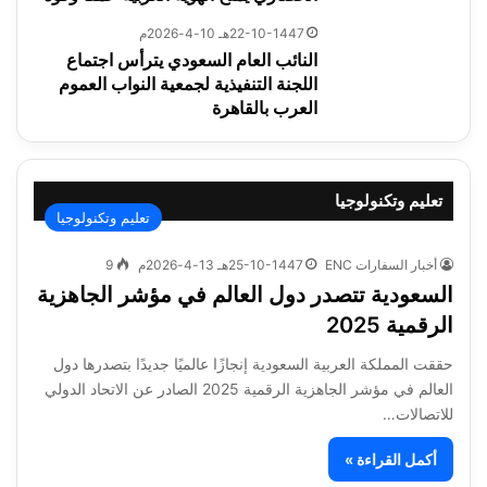
22-10-1447هـ 10-4-2026م
النائب العام السعودي يترأس اجتماع
اللجنة التنفيذية لجمعية النواب العموم
العرب بالقاهرة
تعليم وتكنولوجيا
تعليم وتكنولوجيا
أخبار السفارات ENC
25-10-1447هـ 13-4-2026م
9
السعودية تتصدر دول العالم في مؤشر الجاهزية
الرقمية 2025
حققت المملكة العربية السعودية إنجازًا عالميًا جديدًا بتصدرها دول
العالم في مؤشر الجاهزية الرقمية 2025 الصادر عن الاتحاد الدولي
للاتصالات…
أكمل القراءة »