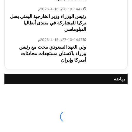
28-10-1447هـ 16-4-2026م
رئيس الوزراء وزير الخارجية اليمني يصل
تركيا للمشاركة في منتدى أنطاليا
الدبلوماسي
27-10-1447هـ 15-4-2026م
ولي العهد السعودي يبحث مع رئيس
وزراء باكستان مستجدات محادثات
أميركا وإيران
رياضة