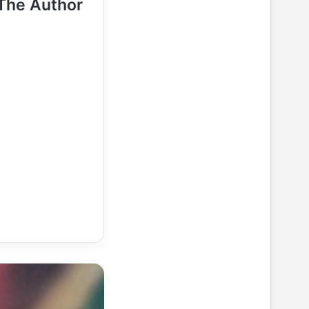
The Author