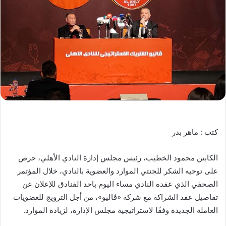
كتب : ماهر بدر
الكابتن محمود الخطيب، رئيس مجلس إدارة النادي الأهلي، حرص
على توجيه الشكر للجنتي الموارد والعضوية بالنادي، خلال المؤتمر
الصحفي الذي عقده النادي مساء اليوم باحد الفنادق للإعلان عن
تفاصيل عقد الشراكة مع شركة «ڤاليو»، من أجل الترويج للعضويات
العاملة الجديدة وفقًا لاستراتيجية مجلس الإدارة، لزيادة الموارد.