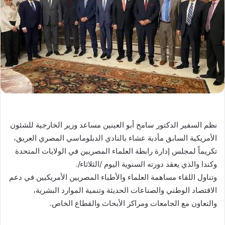
نظم السفير الدكتور سامح أبو العينين مساعد وزير الخارجية للشئون
الأمريكية السابق مأدبة عشاء بالنادي الدبلوماسي المصري العريق،
تكريماً لمجلس إدارة رابطة العلماء المصريين في الولايات المتحدة
وكندا والذي يعقد دورته السنوية اليوم /الثلاثاء/.
وتناول اللقاء مساهمة العلماء والأطباء المصريين الأمريكيين في دعم
الاقتصاد الوطني والصناعات الحديثة وتنمية الموارد البشرية،
والتعاون مع الجامعات ومراكز الأبحاث والقطاع الخاص.