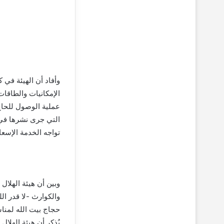
وأفاد أن الهيئة في 
الإمكانيات والطاقا
عملية الوصول للحاج 
التي جرى نشرها في 
تواجه الخدمة الإسعا
وبين أن هيئة الهلال
والكوارث -لا قدر ا
حجاج بيت الله لمنا
يُذكر أن هيئة الهلا