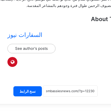
 لضيوف الرحمن طوال فترة وجودهم بالمشاعر المقدسة.
About 
السفارات نيوز
See author's posts
نسخ الرابط