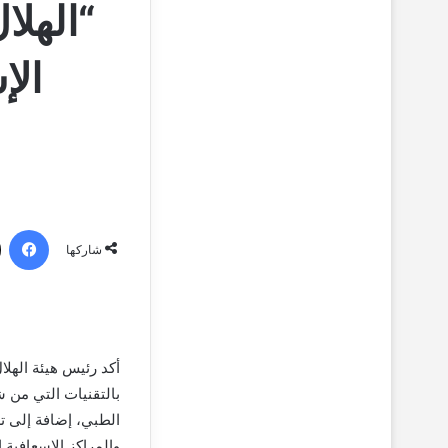
“الهلا
الإ
فيسبو
شاركها
أكد رئيس هيئة الهلا
بالتقنيات التي من ش
الطبي، إضافة إلى تس
والمراكز الإسعافية