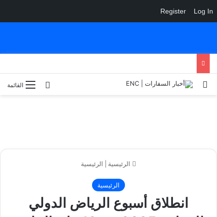
Register
Log In
بحث عن
الوضع المظلم
القائمة
الرئيسية
|
الرئيسية
الرئيسية
انطلاق أسبوع الرياض الدولي