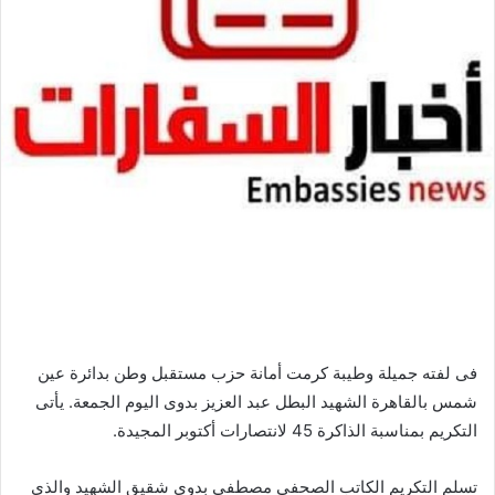
فى لفته جميلة وطيبة كرمت أمانة حزب مستقبل وطن بدائرة عين
شمس بالقاهرة الشهيد البطل عبد العزيز بدوى اليوم الجمعة. يأتى
التكريم بمناسبة الذاكرة 45 لانتصارات أكتوبر المجيدة.
تسلم التكريم الكاتب الصحفى مصطفى بدوى شقيق الشهيد والذى