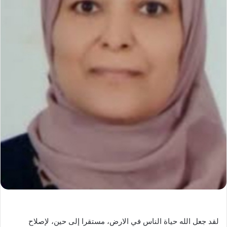
لقد جعل الله حياة الناس في الارض، مستقرا إلى حين، لإصلاح