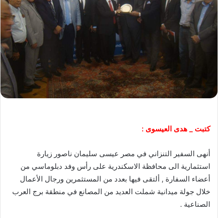
كتبت _ هدى العيسوى :
أنهى السفير التنزاني في مصر عيسى سليمان ناصور زيارة
استثمارية الى محافظة الاسكندرية على رأس وفد دبلوماسي من
أعضاء السفارة , ألتقى فيها بعدد من المستثمرين ورجال الأعمال
خلال جولة ميدانية شملت العديد من المصانع في منطقة برج العرب
الصناعية .