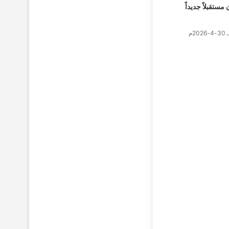
مستقبلاً جديداً