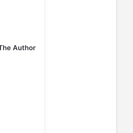
The Author