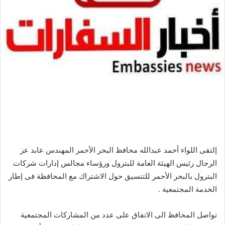
إلتقى اللواء أحمد عبدالله محافظ البحر الأحمر المهندس عابد عز
الرجال رئيس الهيئة العامة للبترول ورؤساء مجالس إدارات شركات
البترول بالبحر الأحمر للتنسيق حول الاشتراك مع المحافظة فى إطار
الخدمة المجتمعية .
تواصل المحافظ الى الاتفاق على عدد من المشاركات المجتمعية