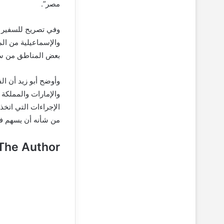
مصر”.
وفي تصريح للسفير أ
والإسماعيلية من الم
بعض المناطق من سينا
وأوضح أبو زيد أن ال
والإمارات والمملكة 
الإجراءات التي اتخذ
من شأنه أن يسهم في
The Author