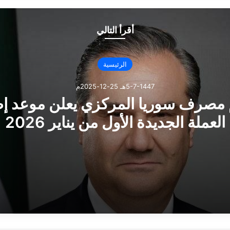
أقرأ التالي
الرئيسية
5-7-1447هـ 25-12-2025م
مصرف سوريا المركزي يعلن موعد إ
العملة الجديدة الأول من يناير 2026
يا المركزي يعلن موعد إطلاق العملة الجديدة الأول من يناير 2026