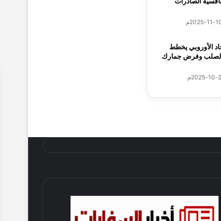
نافسية الصادرات
حات
حاد الأوروبي يخطط
الصلب وفرض جمارك