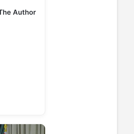
The Author