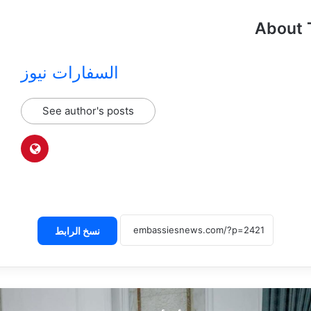
About 
السفارات نيوز
See author's posts
نسخ الرابط