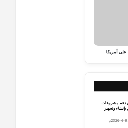
على أمريكا
ل دعم مشروعات
 بإنشاء وتجهيز