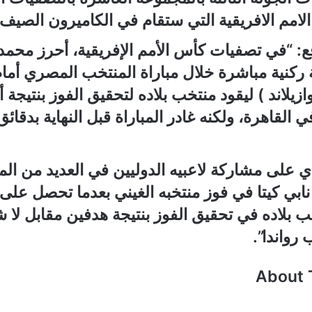
لامم الافريقية التي ستقام في الكاميرون الصيف 
: “في تصفيات كأس الأمم الإفريقية، أحرز محمد 
ة ركنية مباشرة خلال مباراة المنتخب المصري أم
زيلاند ) ليقود منتخب بلاده لتحقيق الفوز بنتيجة 
القاهرة، ولكنه غادر المباراة قبل النهاية بدقائق
ي على مشاركة لاعبيه الدوليين في العديد من المب
ابي كيتا في فوز منتخبه الغيني بعدما تحصل على 
بلاده في تحقيق الفوز بنتيجة هدفين مقابل لا
واندا”.
About 